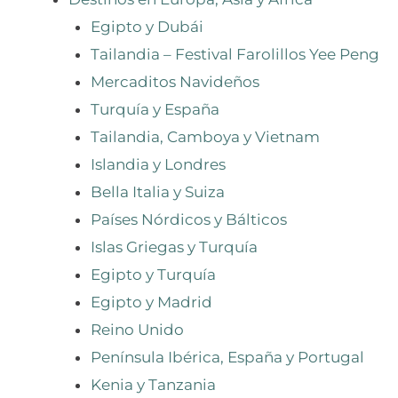
Egipto y Dubái
Tailandia – Festival Farolillos Yee Peng
Mercaditos Navideños
Turquía y España
Tailandia, Camboya y Vietnam
Islandia y Londres
Bella Italia y Suiza
Países Nórdicos y Bálticos
Islas Griegas y Turquía
Egipto y Turquía
Egipto y Madrid
Reino Unido
Península Ibérica, España y Portugal
Kenia y Tanzania