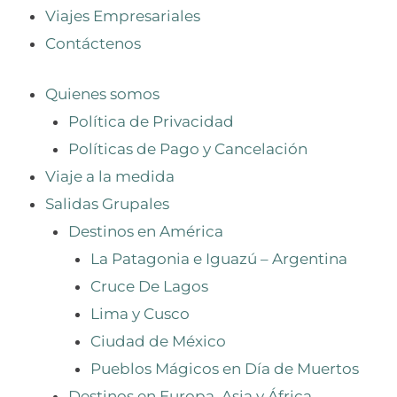
Viajes Empresariales
Contáctenos
Quienes somos
Política de Privacidad
Políticas de Pago y Cancelación
Viaje a la medida
Salidas Grupales
Destinos en América
La Patagonia e Iguazú – Argentina
Cruce De Lagos
Lima y Cusco
Ciudad de México
Pueblos Mágicos en Día de Muertos
Destinos en Europa, Asia y África