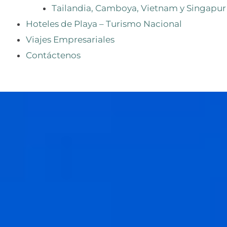
Tailandia, Camboya, Vietnam y Singapur
Hoteles de Playa – Turismo Nacional
Viajes Empresariales
Contáctenos