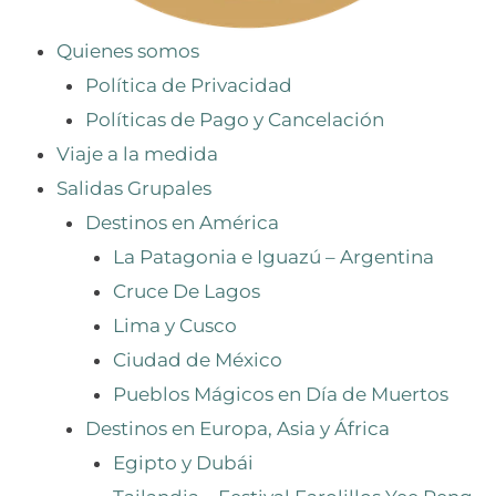
Quienes somos
Política de Privacidad
Políticas de Pago y Cancelación
Viaje a la medida
Salidas Grupales
Destinos en América
La Patagonia e Iguazú – Argentina
Cruce De Lagos
Lima y Cusco
Ciudad de México
Pueblos Mágicos en Día de Muertos
Destinos en Europa, Asia y África
Egipto y Dubái