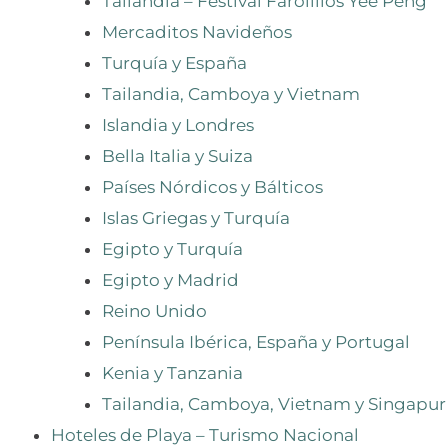
Tailandia – Festival Farolillos Yee Peng
Mercaditos Navideños
Turquía y España
Tailandia, Camboya y Vietnam
Islandia y Londres
Bella Italia y Suiza
Países Nórdicos y Bálticos
Islas Griegas y Turquía
Egipto y Turquía
Egipto y Madrid
Reino Unido
Península Ibérica, España y Portugal
Kenia y Tanzania
Tailandia, Camboya, Vietnam y Singapur
Hoteles de Playa – Turismo Nacional