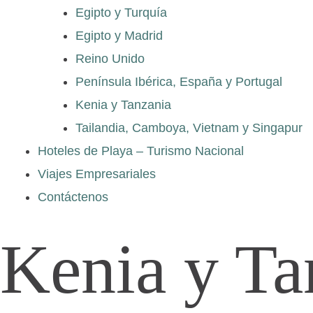
Egipto y Turquía
Egipto y Madrid
Reino Unido
Península Ibérica, España y Portugal
Kenia y Tanzania
Tailandia, Camboya, Vietnam y Singapur
Hoteles de Playa – Turismo Nacional
Viajes Empresariales
Contáctenos
Kenia y Ta