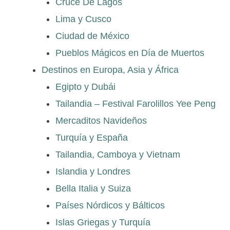
Cruce De Lagos
Lima y Cusco
Ciudad de México
Pueblos Mágicos en Día de Muertos
Destinos en Europa, Asia y África
Egipto y Dubái
Tailandia – Festival Farolillos Yee Peng
Mercaditos Navideños
Turquía y España
Tailandia, Camboya y Vietnam
Islandia y Londres
Bella Italia y Suiza
Países Nórdicos y Bálticos
Islas Griegas y Turquía