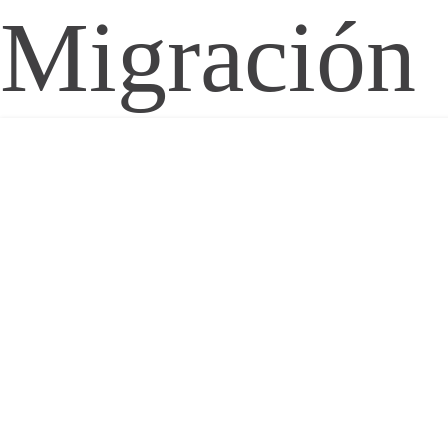
Migración