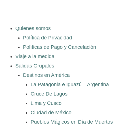
Quienes somos
Política de Privacidad
Políticas de Pago y Cancelación
Viaje a la medida
Salidas Grupales
Destinos en América
La Patagonia e Iguazú – Argentina
Cruce De Lagos
Lima y Cusco
Ciudad de México
Pueblos Mágicos en Día de Muertos