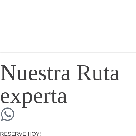
Nuestra Ruta
experta
RESERVE HOY!