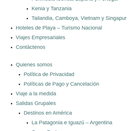
Kenia y Tanzania
Tailandia, Camboya, Vietnam y Singapur
Hoteles de Playa – Turismo Nacional
Viajes Empresariales
Contáctenos
Quienes somos
Política de Privacidad
Políticas de Pago y Cancelación
Viaje a la medida
Salidas Grupales
Destinos en América
La Patagonia e Iguazú – Argentina