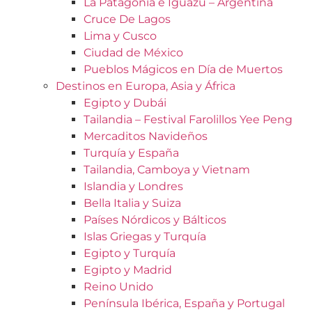
La Patagonia e Iguazú – Argentina
Cruce De Lagos
Lima y Cusco
Ciudad de México
Pueblos Mágicos en Día de Muertos
Destinos en Europa, Asia y África
Egipto y Dubái
Tailandia – Festival Farolillos Yee Peng
Mercaditos Navideños
Turquía y España
Tailandia, Camboya y Vietnam
Islandia y Londres
Bella Italia y Suiza
Países Nórdicos y Bálticos
Islas Griegas y Turquía
Egipto y Turquía
Egipto y Madrid
Reino Unido
Península Ibérica, España y Portugal