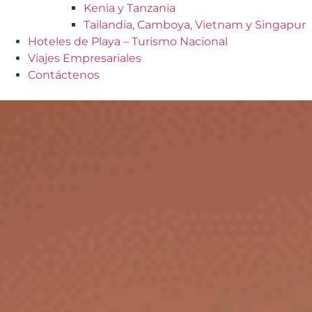
Kenia y Tanzania
Tailandia, Camboya, Vietnam y Singapur
Hoteles de Playa – Turismo Nacional
Viajes Empresariales
Contáctenos