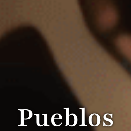
Pueblos