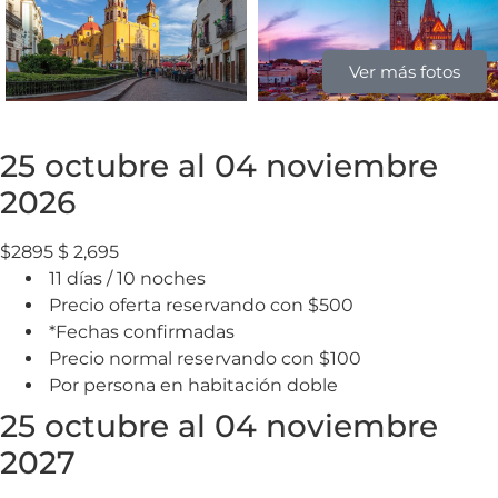
Ver más fotos
25 octubre al 04 noviembre
2026
$2895
$
2,695
11 días / 10 noches
Precio oferta reservando con $500
*Fechas confirmadas
Precio normal reservando con $100
Por persona en habitación doble
25 octubre al 04 noviembre
2027