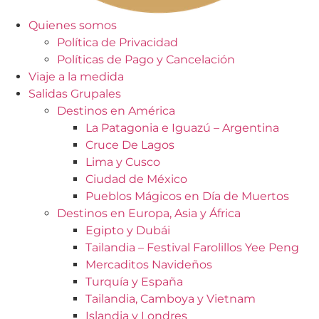
Quienes somos
Política de Privacidad
Políticas de Pago y Cancelación
Viaje a la medida
Salidas Grupales
Destinos en América
La Patagonia e Iguazú – Argentina
Cruce De Lagos
Lima y Cusco
Ciudad de México
Pueblos Mágicos en Día de Muertos
Destinos en Europa, Asia y África
Egipto y Dubái
Tailandia – Festival Farolillos Yee Peng
Mercaditos Navideños
Turquía y España
Tailandia, Camboya y Vietnam
Islandia y Londres