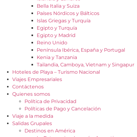
Bella Italia y Suiza
Países Nórdicos y Bálticos
Islas Griegas y Turquía
Egipto y Turquía
Egipto y Madrid
Reino Unido
Península Ibérica, España y Portugal
Kenia y Tanzania
Tailandia, Camboya, Vietnam y Singapur
Hoteles de Playa – Turismo Nacional
Viajes Empresariales
Contáctenos
Quienes somos
Política de Privacidad
Políticas de Pago y Cancelación
Viaje a la medida
Salidas Grupales
Destinos en América