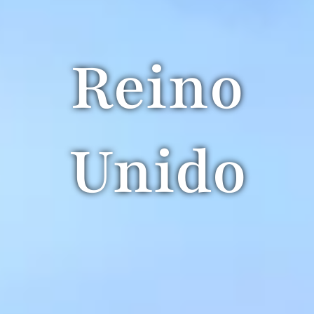
Reino
Unido