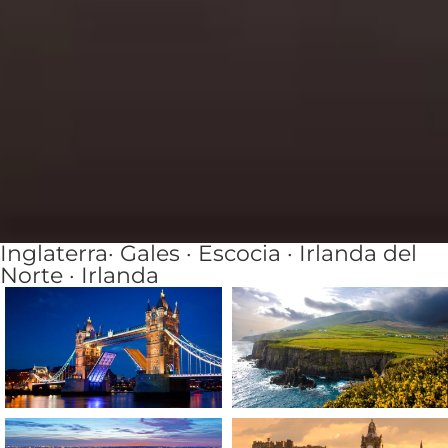
Inglaterra· Gales · Escocia · Irlanda del
Norte · Irlanda