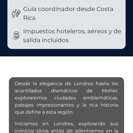
Guía coordinador desde Costa
Rica
Impuestos hoteleros, aéreos y de
salida incluidos
Desde la elegancia de Londres hasta los
acantilados dramáticos de Moher,
exploraremos ciudades emblemáticas,
paisajes impresionantes y la rica historia
que define a esta región.
Iniciamos en Londres, explorando sus
icónicos sitios antes de adentrarnos en la