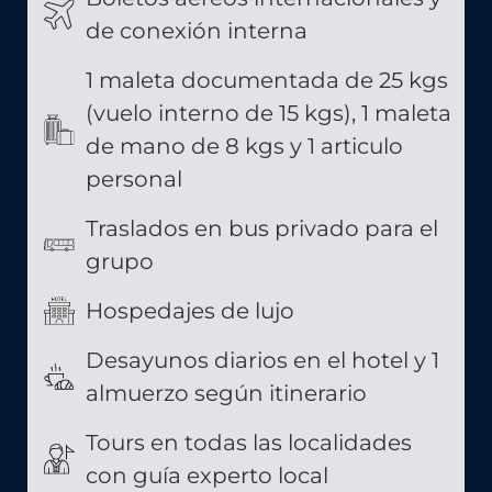
de conexión interna
1 maleta documentada de 25 kgs
(vuelo interno de 15 kgs), 1 maleta
de mano de 8 kgs y 1 articulo
personal
Traslados en bus privado para el
grupo
Hospedajes de lujo
Desayunos diarios en el hotel y 1
almuerzo según itinerario
Tours en todas las localidades
con guía experto local