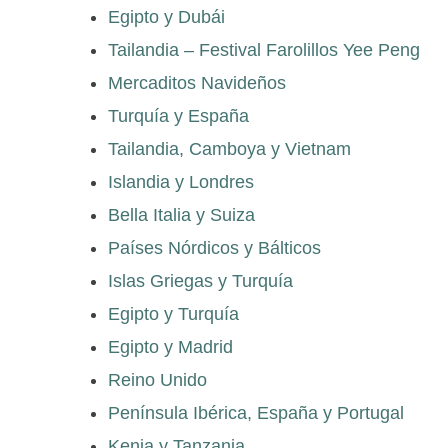
Egipto y Dubái
Tailandia – Festival Farolillos Yee Peng
Mercaditos Navideños
Turquía y España
Tailandia, Camboya y Vietnam
Islandia y Londres
Bella Italia y Suiza
Países Nórdicos y Bálticos
Islas Griegas y Turquía
Egipto y Turquía
Egipto y Madrid
Reino Unido
Península Ibérica, España y Portugal
Kenia y Tanzania