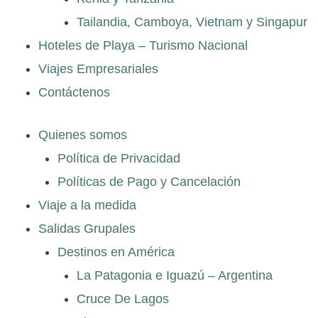
Tailandia, Camboya, Vietnam y Singapur
Hoteles de Playa – Turismo Nacional
Viajes Empresariales
Contáctenos
Quienes somos
Política de Privacidad
Políticas de Pago y Cancelación
Viaje a la medida
Salidas Grupales
Destinos en América
La Patagonia e Iguazú – Argentina
Cruce De Lagos