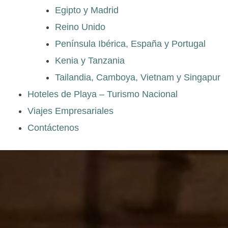
Egipto y Madrid
Reino Unido
Península Ibérica, España y Portugal
Kenia y Tanzania
Tailandia, Camboya, Vietnam y Singapur
Hoteles de Playa – Turismo Nacional
Viajes Empresariales
Contáctenos