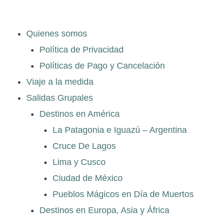
Quienes somos
Política de Privacidad
Políticas de Pago y Cancelación
Viaje a la medida
Salidas Grupales
Destinos en América
La Patagonia e Iguazú – Argentina
Cruce De Lagos
Lima y Cusco
Ciudad de México
Pueblos Mágicos en Día de Muertos
Destinos en Europa, Asia y África