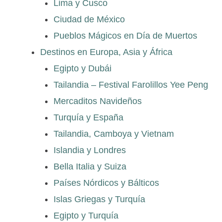
Lima y Cusco
Ciudad de México
Pueblos Mágicos en Día de Muertos
Destinos en Europa, Asia y África
Egipto y Dubái
Tailandia – Festival Farolillos Yee Peng
Mercaditos Navideños
Turquía y España
Tailandia, Camboya y Vietnam
Islandia y Londres
Bella Italia y Suiza
Países Nórdicos y Bálticos
Islas Griegas y Turquía
Egipto y Turquía