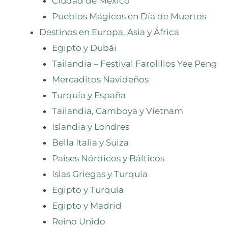
Ciudad de México
Pueblos Mágicos en Día de Muertos
Destinos en Europa, Asia y África
Egipto y Dubái
Tailandia – Festival Farolillos Yee Peng
Mercaditos Navideños
Turquía y España
Tailandia, Camboya y Vietnam
Islandia y Londres
Bella Italia y Suiza
Países Nórdicos y Bálticos
Islas Griegas y Turquía
Egipto y Turquía
Egipto y Madrid
Reino Unido