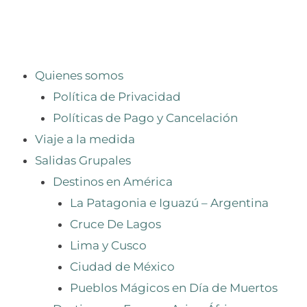
Quienes somos
Política de Privacidad
Políticas de Pago y Cancelación
Viaje a la medida
Salidas Grupales
Destinos en América
La Patagonia e Iguazú – Argentina
Cruce De Lagos
Lima y Cusco
Ciudad de México
Pueblos Mágicos en Día de Muertos