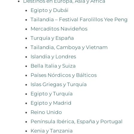
Destinos en Europa, Asia y África
Egipto y Dubái
Tailandia – Festival Farolillos Yee Peng
Mercaditos Navideños
Turquía y España
Tailandia, Camboya y Vietnam
Islandia y Londres
Bella Italia y Suiza
Países Nórdicos y Bálticos
Islas Griegas y Turquía
Egipto y Turquía
Egipto y Madrid
Reino Unido
Península Ibérica, España y Portugal
Kenia y Tanzania