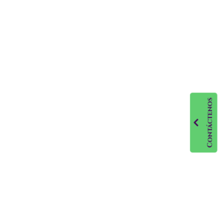
Contáctenos