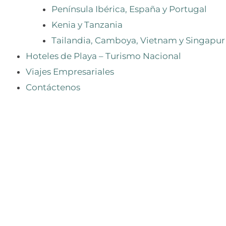
Península Ibérica, España y Portugal
Kenia y Tanzania
Tailandia, Camboya, Vietnam y Singapur
Hoteles de Playa – Turismo Nacional
Viajes Empresariales
Contáctenos