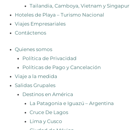
Tailandia, Camboya, Vietnam y Singapur
Hoteles de Playa – Turismo Nacional
Viajes Empresariales
Contáctenos
Quienes somos
Política de Privacidad
Políticas de Pago y Cancelación
Viaje a la medida
Salidas Grupales
Destinos en América
La Patagonia e Iguazú – Argentina
Cruce De Lagos
Lima y Cusco