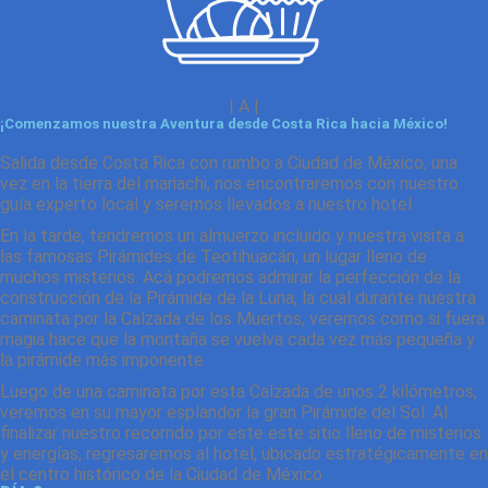
| A |
¡Comenzamos nuestra Aventura desde Costa Rica hacia México!
Salida desde Costa Rica con rumbo a Ciudad de México, una
vez en la tierra del mariachi, nos encontraremos con nuestro
guía experto local y seremos llevados a nuestro hotel.
En la tarde, tendremos un almuerzo incluido y nuestra visita a
las famosas Pirámides de Teotihuacán, un lugar lleno de
muchos misterios. Acá podremos admirar la perfección de la
construcción de la Pirámide de la Luna, la cual durante nuestra
caminata por la Calzada de los Muertos, veremos como si fuera
magia hace que la montaña se vuelva cada vez más pequeña y
la pirámide más imponente.
Luego de una caminata por esta Calzada de unos 2 kilómetros,
veremos en su mayor esplandor la gran Pirámide del Sol. Al
finalizar nuestro recorrido por este este sitio lleno de misterios
y energías, regresaremos al hotel, ubicado estratégicamente en
el centro histórico de la Ciudad de México