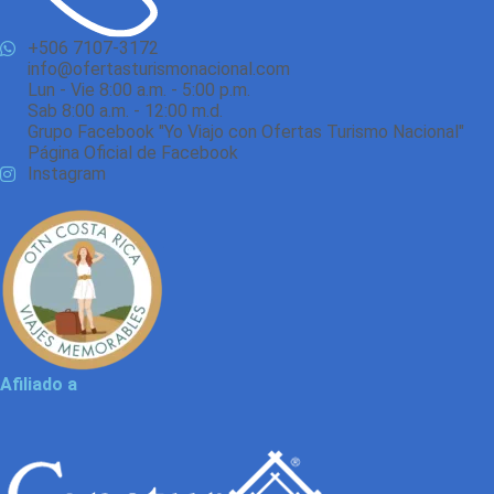
+506 7107-3172
info@ofertasturismonacional.com
Lun - Vie 8:00 a.m. - 5:00 p.m.
Sab 8:00 a.m. - 12:00 m.d.
Grupo Facebook "Yo Viajo con Ofertas Turismo Nacional"
Página Oficial de Facebook
Instagram
Afiliado a