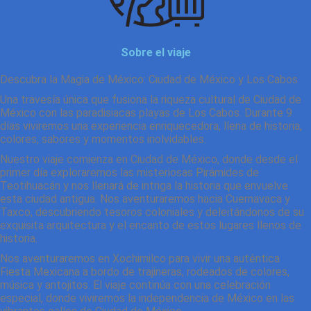
Sobre el viaje
Descubra la Magia de México: Ciudad de México y Los Cabos
Una travesía única que fusiona la riqueza cultural de Ciudad de
México con las paradisiacas playas de Los Cabos. Durante 9
días viviremos una experiencia enriquecedora, llena de historia,
colores, sabores y momentos inolvidables.
Nuestro viaje comienza en Ciudad de México, donde desde el
primer día exploraremos las misteriosas Pirámides de
Teotihuacán y nos llenará de intriga la historia que envuelve
esta ciudad antigua. Nos aventuraremos hacia Cuernavaca y
Taxco, descubriendo tesoros coloniales y deleitándonos de su
exquisita arquitectura y el encanto de estos lugares llenos de
historia.
Nos aventuraremos en Xochimilco para vivir una auténtica
Fiesta Mexicana a bordo de trajineras, rodeados de colores,
música y antojitos. El viaje continúa con una celebración
especial, donde viviremos la independencia de México en las