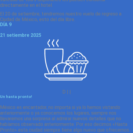
directamente en el hotel.
El 20 de setiembre, tendremos nuestro vuelo de regreso a
Ciudad de México, esto del día libre.
DÍA 9
21 setiembre 2025
D | |
Un hasta pronto!
México es encantador, no importa si ya lo hemos vistando
anteriormente o ya conocemos los lugares, siempre nos
llevaremos una sorpresa al admirar nuevos detalles que no
habíamos observado anteriormente. Por eso decimos «Hasta
Pronto» esta ciudad siempre tiene algo nuevo que ofrecernos.