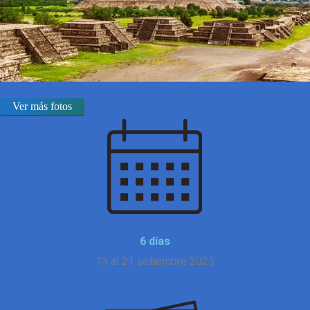
Ver más fotos
6 días
13 al 21 setiembre 2025