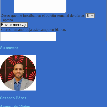
Deseo que me inscriban en el boletín semanal de ofertas
Captcha
Enviar mensaje
Si eres humano, deja este campo en blanco.
Su asesor
Gerardo Pérez
Asesor de Viajes