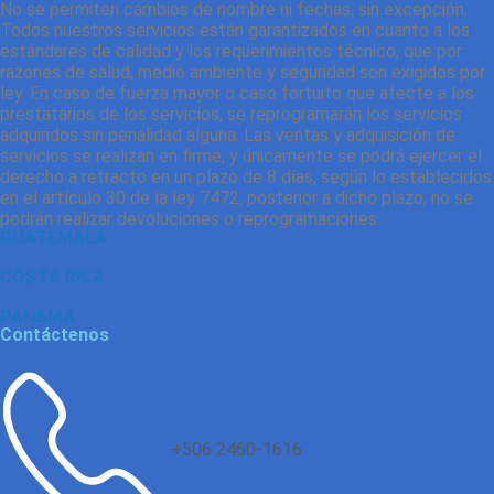
No se permiten cambios de nombre ni fechas, sin excepción.
Todos nuestros servicios están garantizados en cuanto a los
estándares de calidad y los requerimientos técnico, que por
razones de salud, medio ambiente y seguridad son exigidos por
ley. En caso de fuerza mayor o caso fortuito que afecte a los
prestatarios de los servicios, se reprogramarán los servicios
adquiridos sin penalidad alguna. Las ventas y adquisición de
servicios se realizan en firme, y únicamente se podrá ejercer el
derecho a retracto en un plazo de 8 días, según lo establecidos
en el artículo 30 de la ley 7472, posterior a dicho plazo, no se
podrán realizar devoluciones o reprogramaciones.
GUATEMALA
COSTA RICA
PANAMÁ
Contáctenos
+506 2460-1616