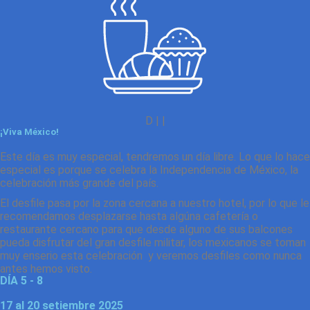
D | |
¡Viva México!
Este día es muy especial, tendremos un día libre. Lo que lo hace
especial es porque se celebra la Independencia de México, la
celebración más grande del país.
El desfile pasa por la zona cercana a nuestro hotel, por lo que le
recomendamos desplazarse hasta algúna cafetería o
restaurante cercano para que desde alguno de sus balcones
pueda disfrutar del gran desfile militar, los mexicanos se toman
muy enserio esta celebración y veremos desfiles como nunca
antes hemos visto.
DÍA 5 - 8
17 al 20 setiembre 2025