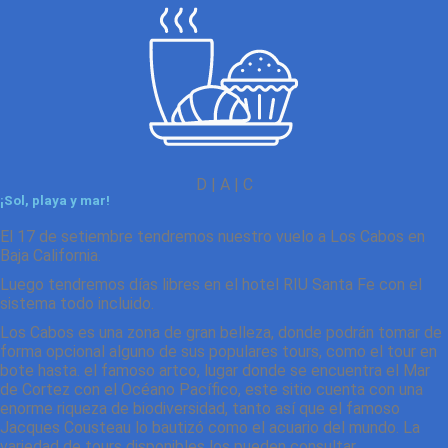
D | A | C
¡Sol, playa y mar!
El 17 de setiembre tendremos nuestro vuelo a Los Cabos en
Baja California.
Luego tendremos días libres en el hotel RIU Santa Fe con el
sistema todo incluido.
Los Cabos es una zona de gran belleza, donde podrán tomar de
forma opcional alguno de sus populares tours, como el tour en
bote hasta. el famoso artco, lugar donde se encuentra el Mar
de Cortez con el Océano Pacífico, este sitio cuenta con una
enorme riqueza de biodiversidad, tanto así que el famoso
Jacques Cousteau lo bautizó como el acuario del mundo. La
variedad de tours disponibles los pueden consultar