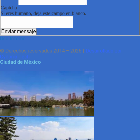
Captcha
Si eres humano, deja este campo en blanco.
Enviar mensaje
Uso Interno
© Derechos reservados 2014 – 2026 |
Desarrollado por
Cydonia Tech
Ciudad de México