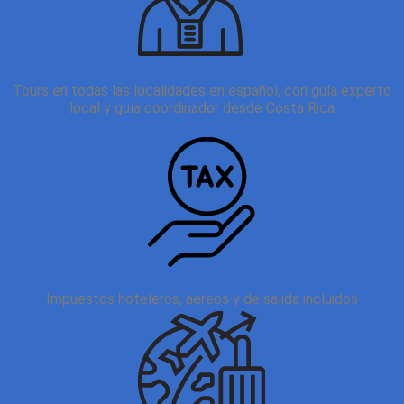
Tours en todas las localidades en español, con guía experto
local y guía coordinador desde Costa Rica
Impuestos hoteleros, aéreos y de salida incluidos