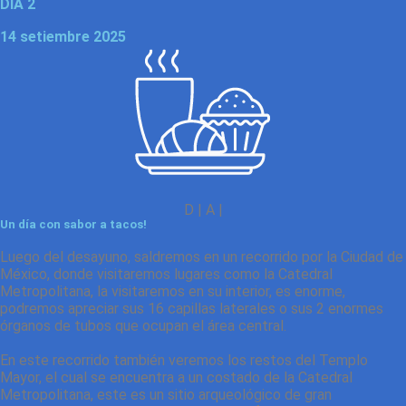
DÍA 2
14 setiembre 2025
D | A |
Un día con sabor a tacos!
Luego del desayuno, saldremos en un recorrido por la Ciudad de
México, donde visitaremos lugares como la Catedral
Metropolitana, la visitaremos en su interior, es enorme,
podremos apreciar sus 16 capillas laterales o sus 2 enormes
órganos de tubos que ocupan el área central.
En este recorrido también veremos los restos del Templo
Mayor, el cual se encuentra a un costado de la Catedral
Metropolitana, este es un sitio arqueológico de gran