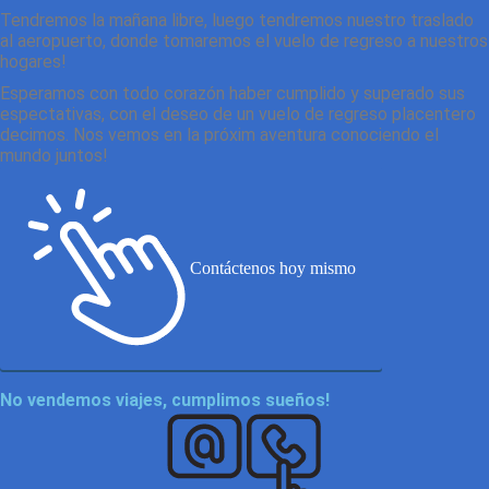
Tendremos la mañana libre, luego tendremos nuestro traslado
al aeropuerto, donde tomaremos el vuelo de regreso a nuestros
hogares!
Esperamos con todo corazón haber cumplido y superado sus
espectativas, con el deseo de un vuelo de regreso placentero
decimos. Nos vemos en la próxim aventura conociendo el
mundo juntos!
Contáctenos hoy mismo
No vendemos viajes, cumplimos sueños!