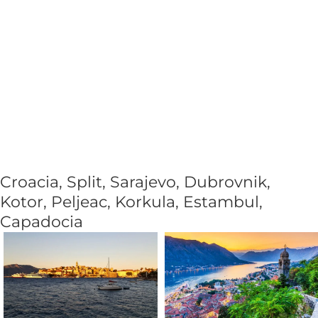
Croacia, Split, Sarajevo, Dubrovnik,
Kotor, Peljeac, Korkula, Estambul,
Capadocia