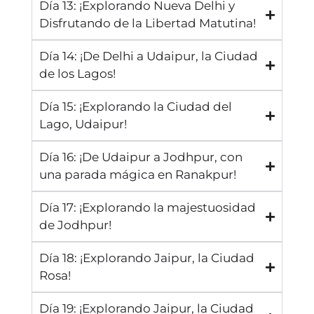
Día 13: ¡Explorando Nueva Delhi y
Disfrutando de la Libertad Matutina!
Día 14: ¡De Delhi a Udaipur, la Ciudad
de los Lagos!
Día 15: ¡Explorando la Ciudad del
Lago, Udaipur!
Día 16: ¡De Udaipur a Jodhpur, con
una parada mágica en Ranakpur!
Día 17: ¡Explorando la majestuosidad
de Jodhpur!
Día 18: ¡Explorando Jaipur, la Ciudad
Rosa!
Día 19: ¡Explorando Jaipur, la Ciudad