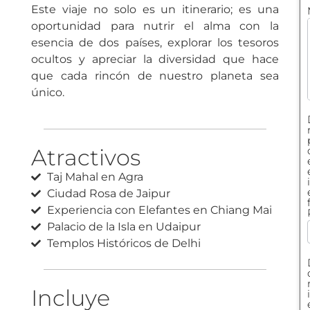
Este viaje no solo es un itinerario; es una
oportunidad para nutrir el alma con la
esencia de dos países, explorar los tesoros
ocultos y apreciar la diversidad que hace
que cada rincón de nuestro planeta sea
único.
Atractivos
Taj Mahal en Agra
Ciudad Rosa de Jaipur
Experiencia con Elefantes en Chiang Mai
Palacio de la Isla en Udaipur
Templos Históricos de Delhi
Incluye