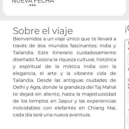
NUEVA FECHA
***
Sobre el viaje
Bienvenidos a un viaje único que te llevará a
través de dos mundos fascinantes: India y
Tailandia. Este itinerario cuidadosamente
diseñado fusiona la riqueza cultural, histórica
y espiritual de la mística India con la
elegancia, el arte y la vibrante vida de
Tailandia. Desde las antiguas ciudades de
Delhi y Agra, donde la grandeza del Taj Mahal
te dejará sin aliento, hasta la majestuosidad
de los templos en Jaipur y las experiencias
inolvidables con elefantes en Chiang Mai,
cada día será una nueva aventura.