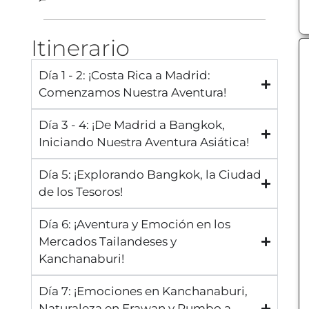
Itinerario
Día 1 - 2: ¡Costa Rica a Madrid:
Comenzamos Nuestra Aventura!
Día 3 - 4: ¡De Madrid a Bangkok,
Iniciando Nuestra Aventura Asiática!
Día 5: ¡Explorando Bangkok, la Ciudad
de los Tesoros!
Día 6: ¡Aventura y Emoción en los
Mercados Tailandeses y
Kanchanaburi!
Día 7: ¡Emociones en Kanchanaburi,
Naturaleza en Erawan y Rumbo a