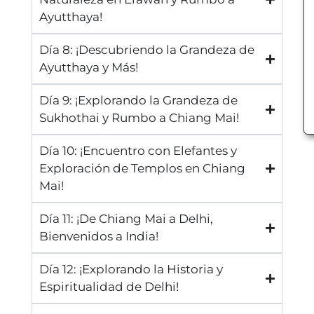
Ayutthaya!
Día 8: ¡Descubriendo la Grandeza de
Ayutthaya y Más!
Día 9: ¡Explorando la Grandeza de
Sukhothai y Rumbo a Chiang Mai!
Día 10: ¡Encuentro con Elefantes y
Exploración de Templos en Chiang
Mai!
Día 11: ¡De Chiang Mai a Delhi,
Bienvenidos a India!
Día 12: ¡Explorando la Historia y
Espiritualidad de Delhi!