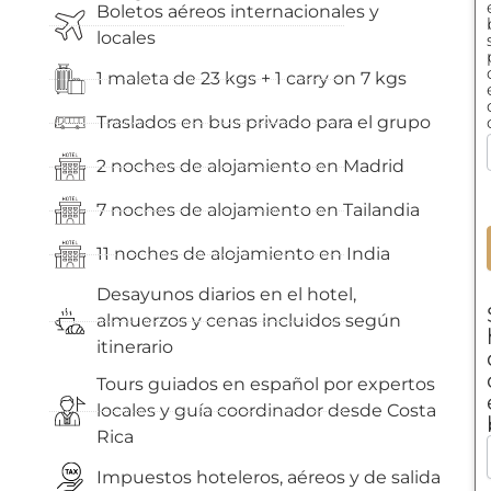
Boletos aéreos internacionales y
locales
1 maleta de 23 kgs + 1 carry on 7 kgs
Traslados en bus privado para el grupo
2 noches de alojamiento en Madrid
7 noches de alojamiento en Tailandia
11 noches de alojamiento en India
Desayunos diarios en el hotel,
almuerzos y cenas incluidos según
itinerario
Tours guiados en español por expertos
locales y guía coordinador desde Costa
Rica
Impuestos hoteleros, aéreos y de salida