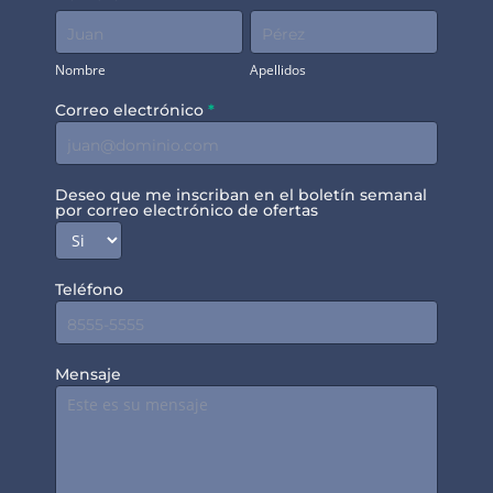
Nombre
Apellidos
Nombre
Apellidos
Correo electrónico
*
Deseo que me inscriban en el boletín semanal
por correo electrónico de ofertas
Teléfono
Mensaje