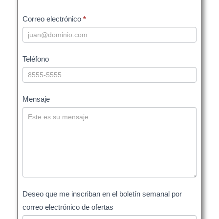
Correo electrónico
*
Teléfono
Mensaje
Deseo que me inscriban en el boletín semanal por
correo electrónico de ofertas