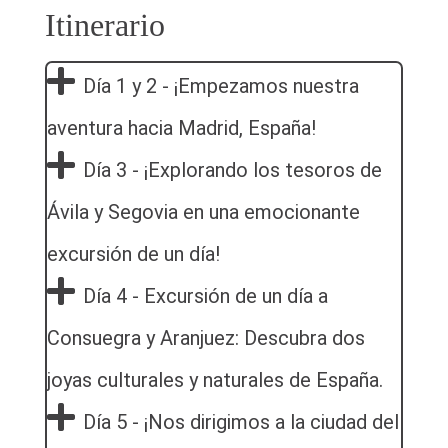
Itinerario
Día 1 y 2 - ¡Empezamos nuestra
aventura hacia Madrid, España!
Día 3 - ¡Explorando los tesoros de
Ávila y Segovia en una emocionante
excursión de un día!
Día 4 - Excursión de un día a
Consuegra y Aranjuez: Descubra dos
joyas culturales y naturales de España.
Día 5 - ¡Nos dirigimos a la ciudad del