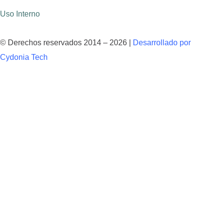
Uso Interno
© Derechos reservados 2014 – 2026 |
Desarrollado por
Cydonia Tech