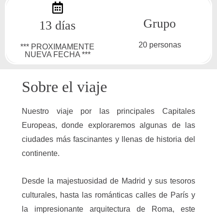
Grupo
13 días
20 personas
*** PROXIMAMENTE
NUEVA FECHA ***
Sobre el viaje
Nuestro viaje por las principales Capitales
Europeas, donde exploraremos algunas de las
ciudades más fascinantes y llenas de historia del
continente.
Desde la majestuosidad de Madrid y sus tesoros
culturales, hasta las románticas calles de París y
la impresionante arquitectura de Roma, este