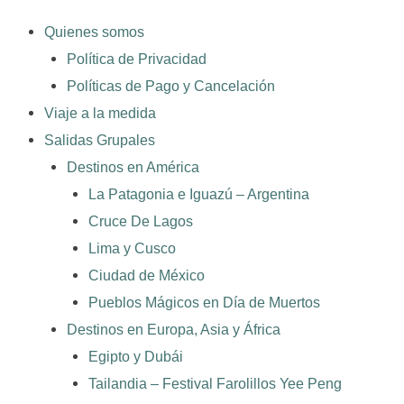
Quienes somos
Política de Privacidad
Políticas de Pago y Cancelación
Viaje a la medida
Salidas Grupales
Destinos en América
La Patagonia e Iguazú – Argentina
Cruce De Lagos
Lima y Cusco
Ciudad de México
Pueblos Mágicos en Día de Muertos
Destinos en Europa, Asia y África
Egipto y Dubái
Tailandia – Festival Farolillos Yee Peng