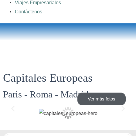
Viajes Empresariales
Contáctenos
Capitales Europeas
Paris - Roma - Madrid
Ver más fotos