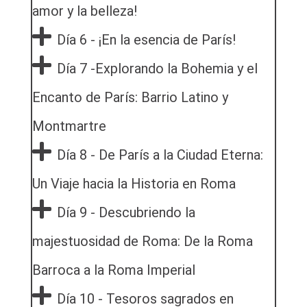
amor y la belleza!
Día 6 - ¡En la esencia de París!
Día 7 -Explorando la Bohemia y el
Encanto de París: Barrio Latino y
Montmartre
Día 8 - De París a la Ciudad Eterna:
Un Viaje hacia la Historia en Roma
Día 9 - Descubriendo la
majestuosidad de Roma: De la Roma
Barroca a la Roma Imperial
Día 10 - Tesoros sagrados en