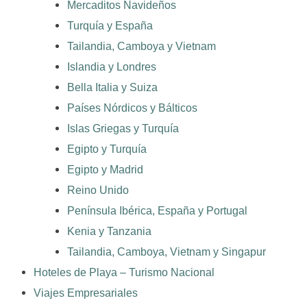
Mercaditos Navideños
Turquía y España
Tailandia, Camboya y Vietnam
Islandia y Londres
Bella Italia y Suiza
Países Nórdicos y Bálticos
Islas Griegas y Turquía
Egipto y Turquía
Egipto y Madrid
Reino Unido
Península Ibérica, España y Portugal
Kenia y Tanzania
Tailandia, Camboya, Vietnam y Singapur
Hoteles de Playa – Turismo Nacional
Viajes Empresariales