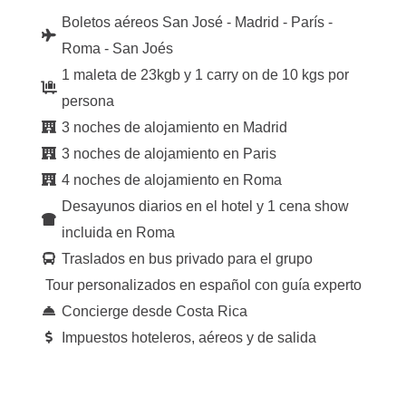
Boletos aéreos San José - Madrid - París -
Roma - San Joés
1 maleta de 23kgb y 1 carry on de 10 kgs por
persona
3 noches de alojamiento en Madrid
3 noches de alojamiento en Paris
4 noches de alojamiento en Roma
Desayunos diarios en el hotel y 1 cena show
incluida en Roma
Traslados en bus privado para el grupo
Tour personalizados en español con guía experto
Concierge desde Costa Rica
Impuestos hoteleros, aéreos y de salida