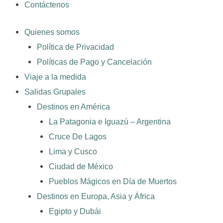
Contáctenos
Quienes somos
Política de Privacidad
Políticas de Pago y Cancelación
Viaje a la medida
Salidas Grupales
Destinos en América
La Patagonia e Iguazú – Argentina
Cruce De Lagos
Lima y Cusco
Ciudad de México
Pueblos Mágicos en Día de Muertos
Destinos en Europa, Asia y África
Egipto y Dubái