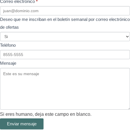
Correo electrónico
*
Deseo que me inscriban en el boletín semanal por correo electrónico
de ofertas
Teléfono
Mensaje
Si eres humano, deja este campo en blanco.
Enviar mensaje