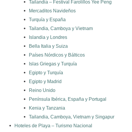
Tailandia – Festival Farolillos Yee Peng
Mercaditos Navideños
Turquía y España
Tailandia, Camboya y Vietnam
Islandia y Londres
Bella Italia y Suiza
Países Nórdicos y Bálticos
Islas Griegas y Turquía
Egipto y Turquía
Egipto y Madrid
Reino Unido
Península Ibérica, España y Portugal
Kenia y Tanzania
Tailandia, Camboya, Vietnam y Singapur
Hoteles de Playa – Turismo Nacional