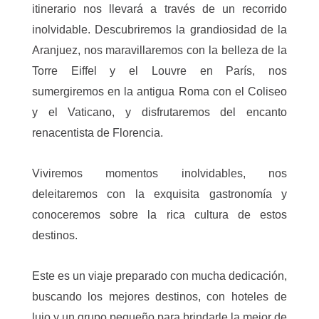
itinerario nos llevará a través de un recorrido
inolvidable. Descubriremos la grandiosidad de la
Aranjuez, nos maravillaremos con la belleza de la
Torre Eiffel y el Louvre en París, nos
sumergiremos en la antigua Roma con el Coliseo
y el Vaticano, y disfrutaremos del encanto
renacentista de Florencia.
Viviremos momentos inolvidables, nos
deleitaremos con la exquisita gastronomía y
conoceremos sobre la rica cultura de estos
destinos.
Este es un viaje preparado con mucha dedicación,
buscando los mejores destinos, con hoteles de
lujo y un grupo pequeño para brindarle la mejor de