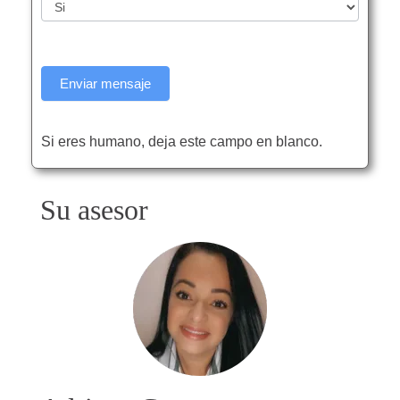
Enviar mensaje
Si eres humano, deja este campo en blanco.
Su asesor