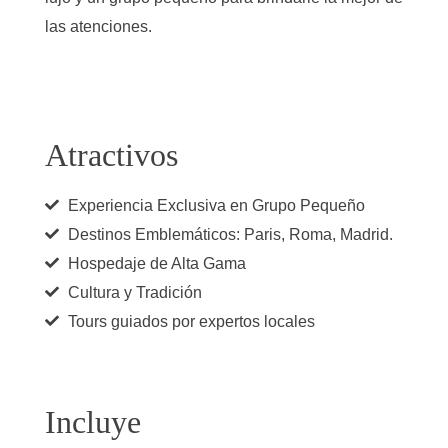
las atenciones.
Atractivos
Experiencia Exclusiva en Grupo Pequeño
Destinos Emblemáticos: Paris, Roma, Madrid.
Hospedaje de Alta Gama
Cultura y Tradición
Tours guiados por expertos locales
Incluye